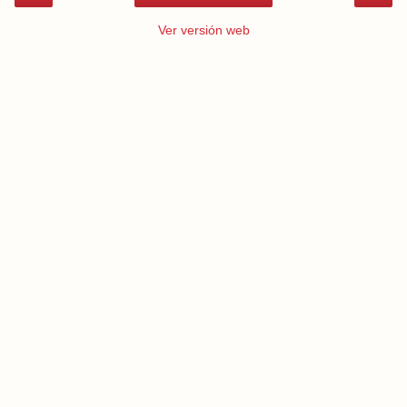
Ver versión web