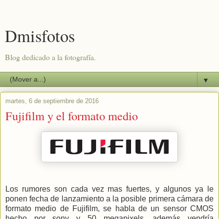
Dmisfotos
Blog dedicado a la fotografía.
▼
martes, 6 de septiembre de 2016
Fujifilm y el formato medio
Los rumores son cada vez mas fuertes, y algunos ya le
ponen fecha de lanzamiento a la posible primera cámara de
formato medio de Fujifilm, se habla de un sensor CMOS
hecho por sony y 50 megapixels, además vendría