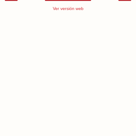
Ver versión web