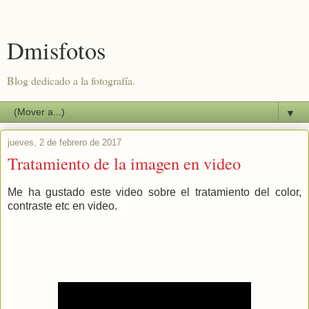
Dmisfotos
Blog dedicado a la fotografía.
▼
jueves, 2 de febrero de 2017
Tratamiento de la imagen en video
Me ha gustado este video sobre el tratamiento del color,
contraste etc en video.