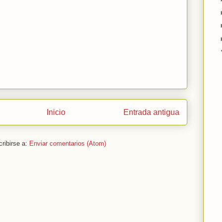
Inicio
Entrada antigua
ribirse a:
Enviar comentarios (Atom)