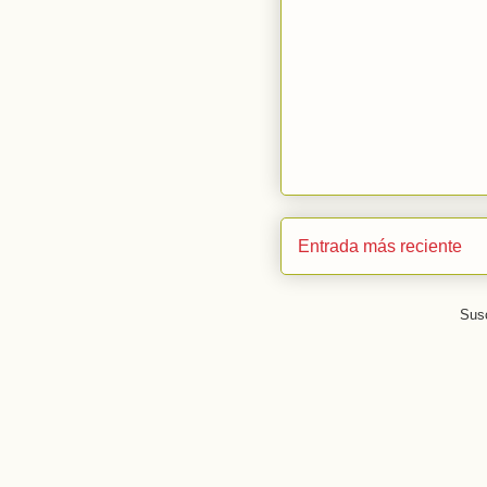
Entrada más reciente
Susc