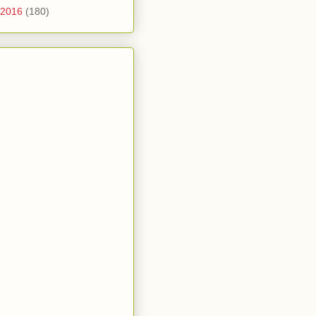
2016
(180)