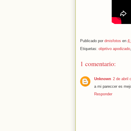
Publicado por
dmisfotos
en
4
Etiquetas:
objetivo apodizado
1 comentario:
Unknown
2 de abril
a mi pareccer es mejor
Responder