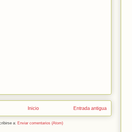
Inicio
Entrada antigua
ribirse a:
Enviar comentarios (Atom)