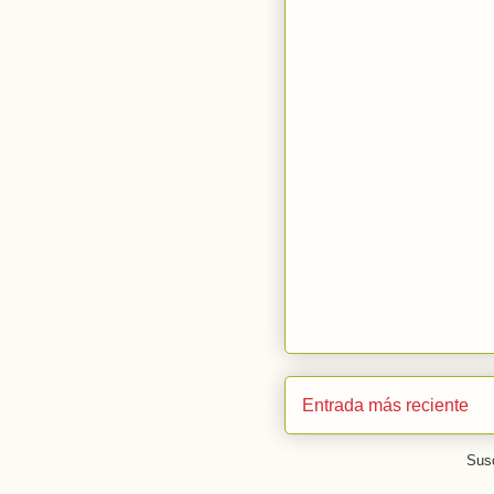
Entrada más reciente
Susc